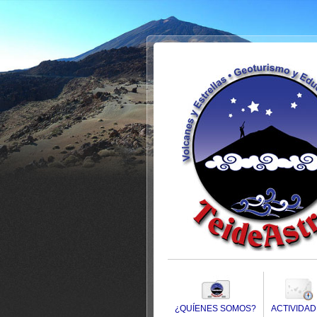
¿QUÍENES SOMOS?
ACTIVIDA