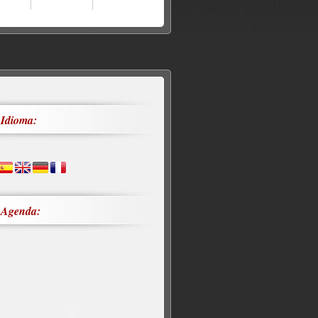
Idioma:
Agenda: