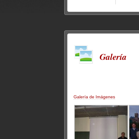
Galería
Galería de Imágenes