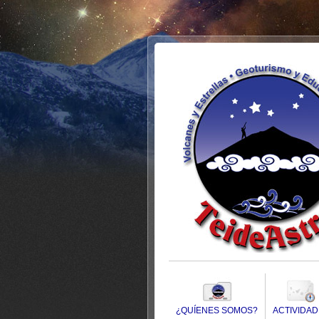
¿QUÍENES SOMOS?
ACTIVIDA